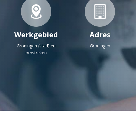
Werkgebied
Adres
Groningen (stad) en
Groningen
omstreken