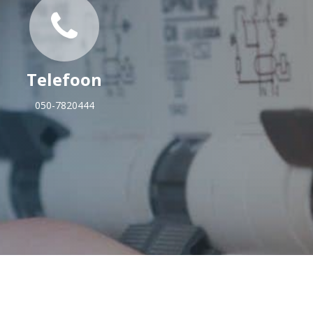
Telefoon
050-7820444