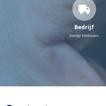
Bedrijf
Enerdjé Elektriciens